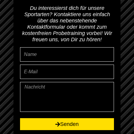
Du interessierst dich für unsere
Sportarten? Kontaktiere uns einfach
über das nebenstehende
Kontaktformular oder kommt zum
kostenfreien Probetraining vorbei! Wir
freuen uns, von Dir zu hören!
Name
E-
Mail
Nachricht
Senden