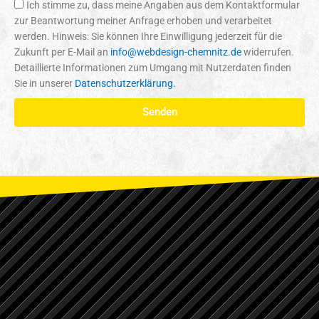
Ich stimme zu, dass meine Angaben aus dem Kontaktformular
zur Beantwortung meiner Anfrage erhoben und verarbeitet
werden. Hinweis: Sie können Ihre Einwilligung jederzeit für die
Zukunft per E-Mail an
info@webdesign-chemnitz.de
widerrufen.
Detaillierte Informationen zum Umgang mit Nutzerdaten finden
Sie in unserer
Datenschutzerklärung.
Senden