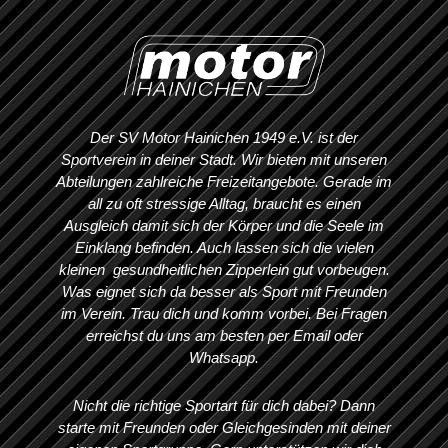
Der SV Motor Hainichen 1949 e.V. ist der
Sportverein in deiner Stadt. Wir bieten mit unseren
Abteilungen zahlreiche Freizeitangebote. Gerade im
all zu oft stressige Alltag, braucht es einen
Ausgleich damit sich der Körper und die Seele im
Einklang befinden. Auch lassen sich die vielen
kleinen gesundheitlichen Zipperlein gut vorbeugen.
Was eignet sich da besser als Sport mit Freunden
im Verein. Trau dich und komm vorbei. Bei Fragen
erreichst du uns am besten per Email oder
Whatsapp.
Nicht die richtige Sportart für dich dabei? Dann
starte mit Freunden oder Gleichgesinden mit deiner