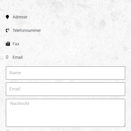
Adresse
Telefonnummer
Fax
Email
Name
Email
Nachricht