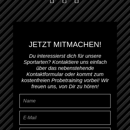
JETZT MITMACHEN!
Du interessierst dich für unsere
Sportarten? Kontaktiere uns einfach
über das nebenstehende
Kontaktformular oder kommt zum
kostenfreien Probetraining vorbei! Wir
freuen uns, von Dir zu hören!
Name
E-
Mail