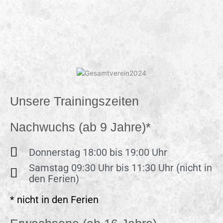
Unsere Trainingszeiten
Nachwuchs (ab 9 Jahre)*
Donnerstag 18:00 bis 19:00 Uhr
Samstag 09:30 Uhr bis 11:30 Uhr (nicht in
den Ferien)
* nicht in den Ferien