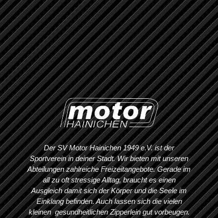
Der SV Motor Hainichen 1949 e.V. ist der
Sportverein in deiner Stadt. Wir bieten mit unseren
Abteilungen zahlreiche Freizeitangebote. Gerade im
all zu oft stressige Alltag, braucht es einen
Ausgleich damit sich der Körper und die Seele im
Einklang befinden. Auch lassen sich die vielen
kleinen gesundheitlichen Zipperlein gut vorbeugen.