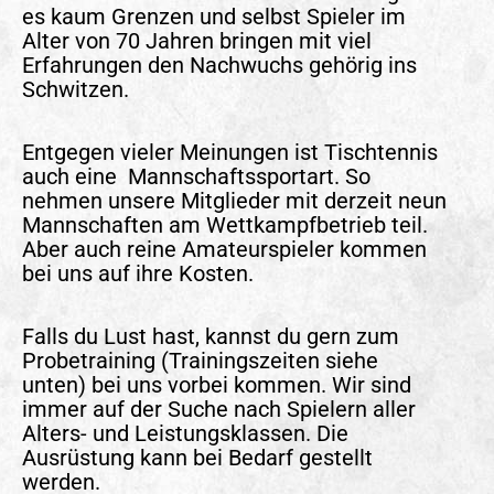
es kaum Grenzen und selbst Spieler im
Alter von 70 Jahren bringen mit viel
Erfahrungen den Nachwuchs gehörig ins
Schwitzen.
Entgegen vieler Meinungen ist Tischtennis
auch eine Mannschaftssportart. So
nehmen unsere Mitglieder mit derzeit neun
Mannschaften am Wettkampfbetrieb teil.
Aber auch reine Amateurspieler kommen
bei uns auf ihre Kosten.
Falls du Lust hast, kannst du gern zum
Probetraining (Trainingszeiten siehe
unten) bei uns vorbei kommen. Wir sind
immer auf der Suche nach Spielern aller
Alters- und Leistungsklassen. Die
Ausrüstung kann bei Bedarf gestellt
werden.