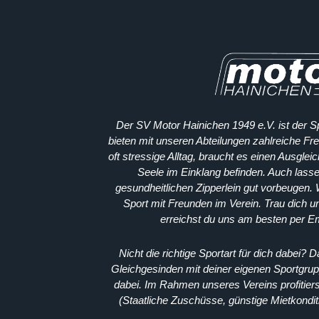
Der SV Motor Hainichen 1949 e.V. ist der Sp
bieten mit unseren Abteilungen zahlreiche Fre
oft stressige Alltag, braucht es einen Ausglei
Seele im Einklang befinden. Auch lasse
gesundheitlichen Zipperlein gut vorbeugen. 
Sport mit Freunden im Verein. Trau dich 
erreichst du uns am besten per E
Nicht die richtige Sportart für dich dabei? 
Gleichgesinden mit deiner eigenen Sportgrup
dabei. Im Rahmen unseres Vereins profitiers
(Staatliche Zuschüsse, günstige Mietkondit