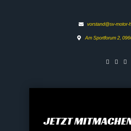
vorstand@sv-motor-h
Am Sportforum 2, 096
JETZT MITMACHEN