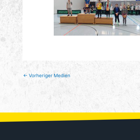
←
Vorheriger Medien