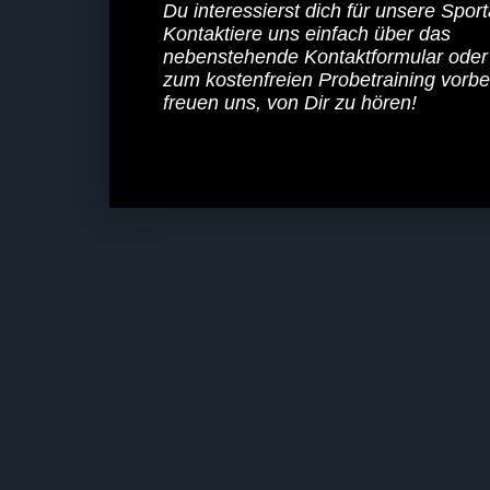
Du interessierst dich für unsere Spor
Kontaktiere uns einfach über das
nebenstehende Kontaktformular ode
zum kostenfreien Probetraining vorbe
freuen uns, von Dir zu hören!