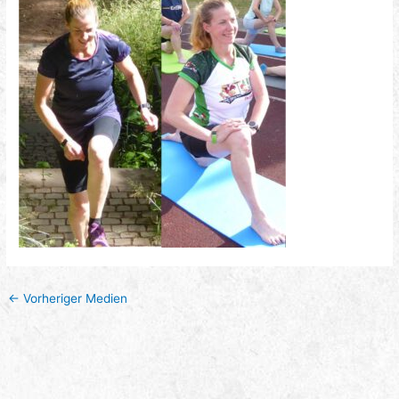
←
Vorheriger Medien