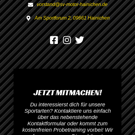
vorstand@sv-motor-hainichen.de
Am Sportforum 2, 09661 Hainichen
JETZT MITMACHEN!
Du interessierst dich für unsere
Sportarten? Kontaktiere uns einfach
über das nebenstehende
Kontaktformular oder kommt zum
kostenfreien Probetraining vorbei! Wir