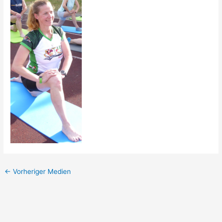
←
Vorheriger Medien