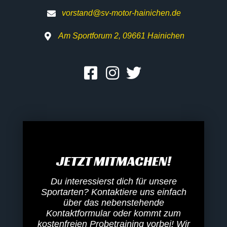
vorstand@sv-motor-hainichen.de
Am Sportforum 2, 09661 Hainichen
JETZT MITMACHEN!
Du interessierst dich für unsere
Sportarten? Kontaktiere uns einfach
über das nebenstehende
Kontaktformular oder kommt zum
kostenfreien Probetraining vorbei! Wir