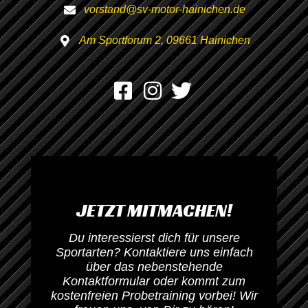
vorstand@sv-motor-hainichen.de
Am Sportforum 2, 09661 Hainichen
JETZT MITMACHEN!
Du interessierst dich für unsere
Sportarten? Kontaktiere uns einfach
über das nebenstehende
Kontaktformular oder kommt zum
kostenfreien Probetraining vorbei! Wir