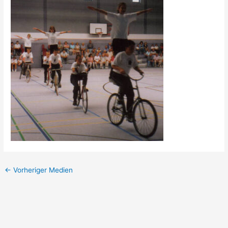
←
Vorheriger Medien