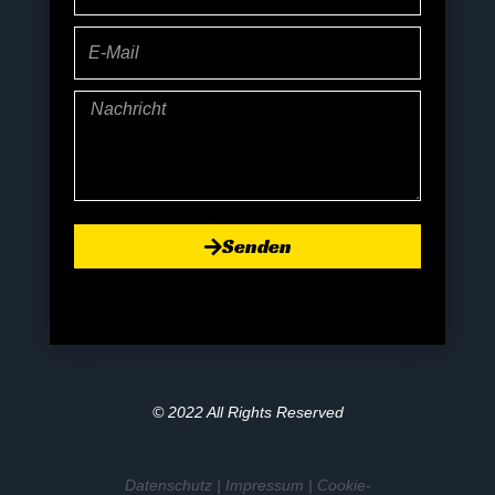
E-
Mail
Nachricht
Senden
© 2022 All Rights Reserved
Datenschutz
|
Impressum
|
Cookie-