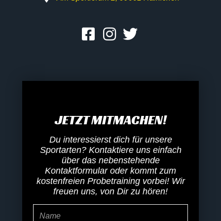
JETZT MITMACHEN!
Du interessierst dich für unsere
Sportarten? Kontaktiere uns einfach
über das nebenstehende
Kontaktformular oder kommt zum
kostenfreien Probetraining vorbei! Wir
freuen uns, von Dir zu hören!
Name