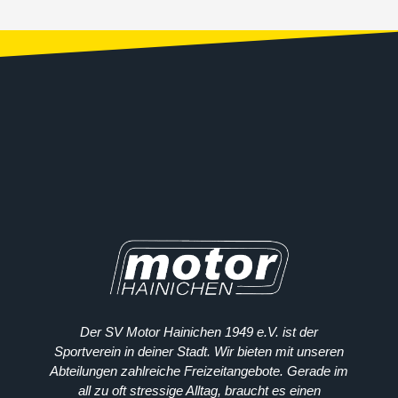
Der SV Motor Hainichen 1949 e.V. ist der
Sportverein in deiner Stadt. Wir bieten mit unseren
Abteilungen zahlreiche Freizeitangebote. Gerade im
all zu oft stressige Alltag, braucht es einen